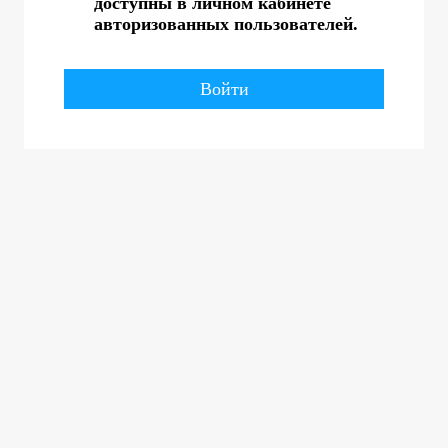
доступны в личном кабинете
авторизованных пользователей.
Войти