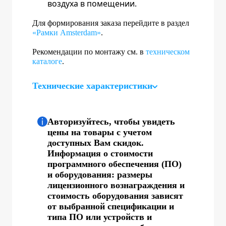
воздуха в помещении.
Для формирования заказа перейдите в раздел
«Рамки Amsterdam»
.
Рекомендации по монтажу см. в
техническом
каталоге
.
Технические характеристики
Авторизуйтесь, чтобы увидеть
цены на товары с учетом
доступных Вам скидок.
Информация о стоимости
программного обеспечения (ПО)
и оборудования: размеры
лицензионного вознаграждения и
стоимость оборудования зависят
от выбранной спецификации и
типа ПО или устройств и