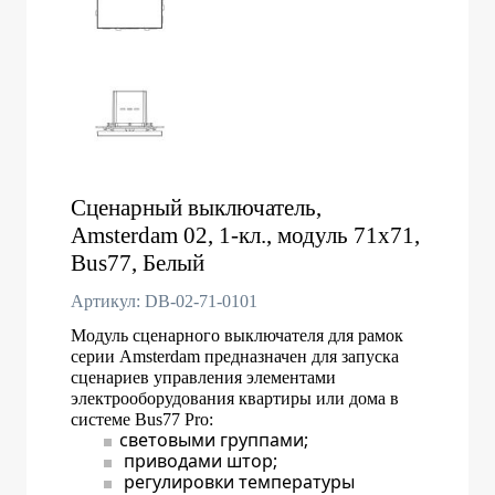
Сценарный выключатель,
Amsterdam 02, 1-кл., модуль 71х71,
Bus77, Белый
Артикул: DB-02-71-0101
Модуль сценарного выключателя для рамок
серии Amsterdam предназначен для запуска
сценариев управления элементами
электрооборудования квартиры или дома в
системе Bus77 Pro:
световыми группами;
приводами штор;
регулировки температуры