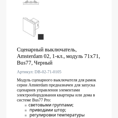
Сценарный выключатель,
Amsterdam 02, 1-кл., модуль 71х71,
Bus77, Черный
Артикул: DB-02-71-0105
Модуль сценарного выключателя для рамок
серии Amsterdam предназначен для запуска
сценариев управления элементами
электрооборудования квартиры или дома в
системе Bus77 Pro:
световыми группами;
приводами штор;
регулировки температуры