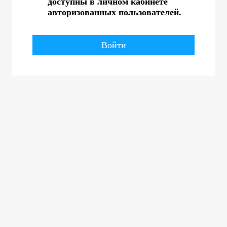
доступны в личном кабинете
авторизованных пользователей.
Войти