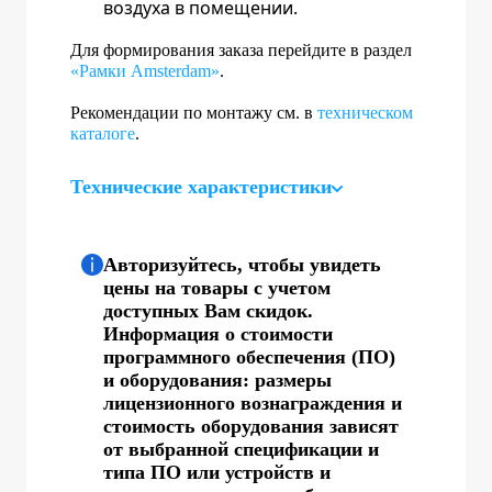
воздуха в помещении.
Для формирования заказа перейдите в раздел
«Рамки Amsterdam»
.
Рекомендации по монтажу см. в
техническом
каталоге
.
Технические характеристики
Авторизуйтесь, чтобы увидеть
цены на товары с учетом
доступных Вам скидок.
Информация о стоимости
программного обеспечения (ПО)
и оборудования: размеры
лицензионного вознаграждения и
стоимость оборудования зависят
от выбранной спецификации и
типа ПО или устройств и