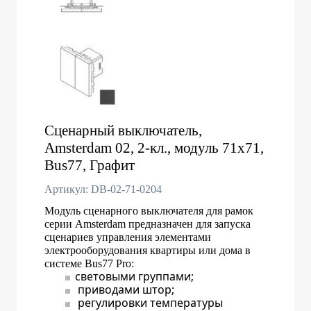
Сценарный выключатель,
Amsterdam 02, 2-кл., модуль 71х71,
Bus77, Графит
Артикул: DB-02-71-0204
Модуль сценарного выключателя для рамок
серии Amsterdam предназначен для запуска
сценариев управления элементами
электрооборудования квартиры или дома в
системе Bus77 Pro:
световыми группами;
приводами штор;
регулировки температуры