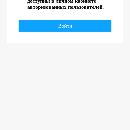
доступны в личном кабинете
авторизованных пользователей.
Войти