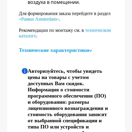
воздуха в помещении.
Для формирования заказа перейдите в раздел
«Рамки Amsterdam»
.
Рекомендации по монтажу см. в
техническом
каталоге
.
Технические характеристики
Авторизуйтесь, чтобы увидеть
цены на товары с учетом
доступных Вам скидок.
Информация о стоимости
программного обеспечения (ПО)
и оборудования: размеры
лицензионного вознаграждения и
стоимость оборудования зависят
от выбранной спецификации и
типа ПО или устройств и