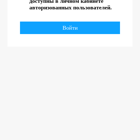
доступны в личном кабинете
авторизованных пользователей.
Войти