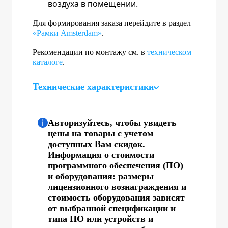
воздуха в помещении.
Для формирования заказа перейдите в раздел
«Рамки Amsterdam»
.
Рекомендации по монтажу см. в
техническом
каталоге
.
Технические характеристики
Авторизуйтесь, чтобы увидеть
цены на товары с учетом
доступных Вам скидок.
Информация о стоимости
программного обеспечения (ПО)
и оборудования: размеры
лицензионного вознаграждения и
стоимость оборудования зависят
от выбранной спецификации и
типа ПО или устройств и