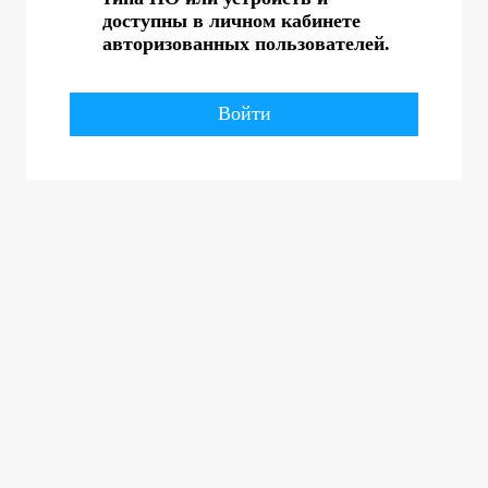
доступны в личном кабинете
авторизованных пользователей.
Войти