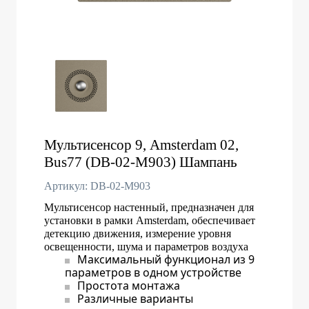
Мультисенсор 9, Amsterdam 02,
Bus77 (DB-02-M903) Шампань
Артикул: DB-02-M903
Мультисенсор настенный, предназначен для
установки в рамки Amsterdam, обеспечивает
детекцию движения, измерение уровня
освещенности, шума и параметров воздуха
Максимальный функционал из 9
параметров в одном устройстве
Простота монтажа
Различные варианты