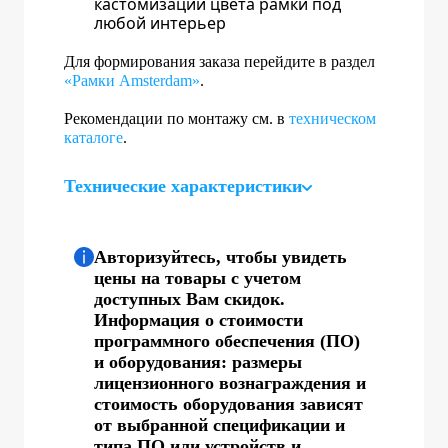
кастомизации цвета рамки под
любой интерьер
Для формирования заказа перейдите в раздел
«Рамки Amsterdam»
.
Рекомендации по монтажу см. в
техническом
каталоге
.
Технические характеристики
Авторизуйтесь, чтобы увидеть
цены на товары с учетом
доступных Вам скидок.
Информация о стоимости
программного обеспечения (ПО)
и оборудования: размеры
лицензионного вознаграждения и
стоимость оборудования зависят
от выбранной спецификации и
типа ПО или устройств и