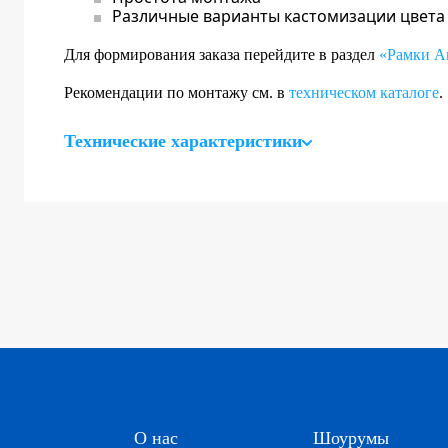
Различные варианты кастомизации цвета
Для формирования заказа перейдите в раздел
«Рамки A
Рекомендации по монтажу см. в
техническом каталоге
.
Технические характеристики
О нас
Шоурумы