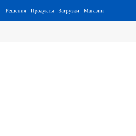
Решения
Продукты
Загрузки
Магазин