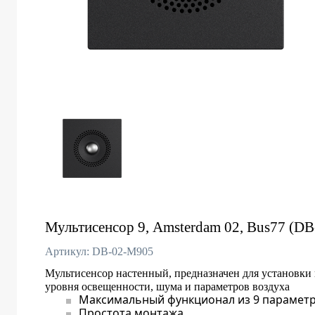
Мультисенсор 9, Amsterdam 02, Bus77 (D
Артикул: DB-02-M905
Мультисенсор настенный, предназначен для установки
уровня освещенности, шума и параметров воздуха
Максимальный функционал из 9 параметр
Простота монтажа