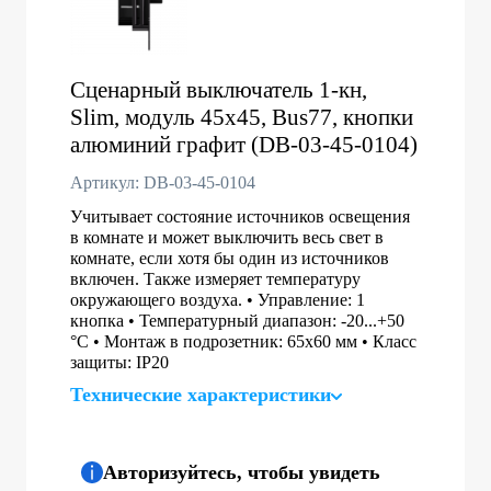
Сценарный выключатель 1-кн,
Slim, модуль 45х45, Bus77, кнопки
алюминий графит (DB-03-45-0104)
Артикул: DB-03-45-0104
Учитывает состояние источников освещения
в комнате и может выключить весь свет в
комнате, если хотя бы один из источников
включен. Также измеряет температуру
окружающего воздуха. • Управление: 1
кнопка • Температурный диапазон: -20...+50
°C • Монтаж в подрозетник: 65x60 мм • Класс
защиты: IP20
Технические характеристики
Авторизуйтесь, чтобы увидеть