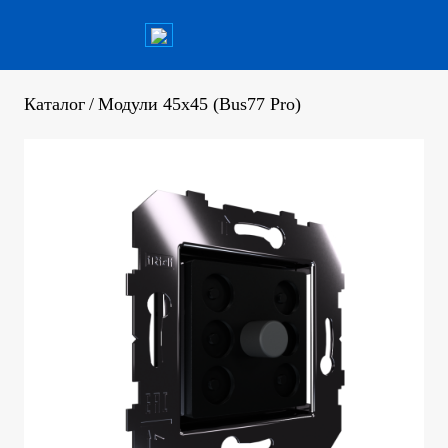
Каталог
/
Модули 45х45 (Bus77 Pro)