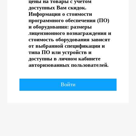
цены на товары с учетом
доступных Вам скидок.
Информация о стоимости
программного обеспечения (ПО)
и оборудования: размеры
лицензионного вознаграждения и
стоимость оборудования зависят
от выбранной спецификации и
типа ПО или устройств и
доступны в личном кабинете
авторизованных пользователей.
Войти