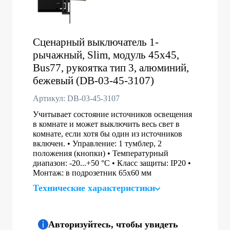
Сценарный выключатель 1-
рычажный, Slim, модуль 45х45,
Bus77, рукоятка тип 3, алюминий,
бежевый (DB-03-45-3107)
Артикул: DB-03-45-3107
Учитывает состояние источников освещения
в комнате и может выключить весь свет в
комнате, если хотя бы один из источников
включен. • Управление: 1 тумблер, 2
положения (кнопки) • Температурный
диапазон: -20...+50 °C • Класс защиты: IP20 •
Монтаж: в подрозетник 65x60 мм
Технические характеристики
Авторизуйтесь, чтобы увидеть