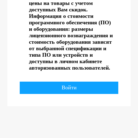
цены на товары с учетом
доступных Вам скидок.
Информация о стоимости
программного обеспечения (ПО)
и оборудования: размеры
лицензионного вознаграждения и
стоимость оборудования зависят
от выбранной спецификации и
типа ПО или устройств и
доступны в личном кабинете
авторизованных пользователей.
Войти