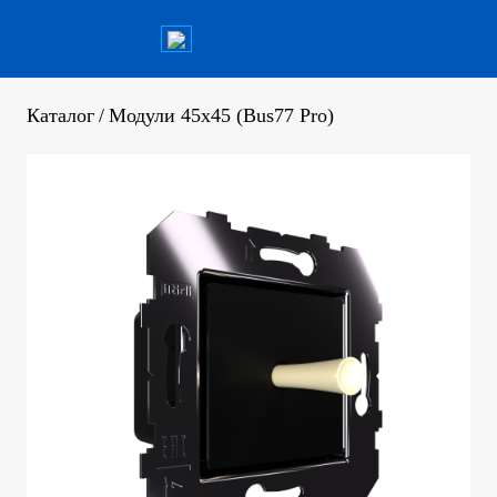
Каталог
/
Модули 45х45 (Bus77 Pro)