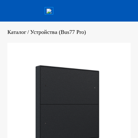
Каталог
/
Устройства (Bus77 Pro)