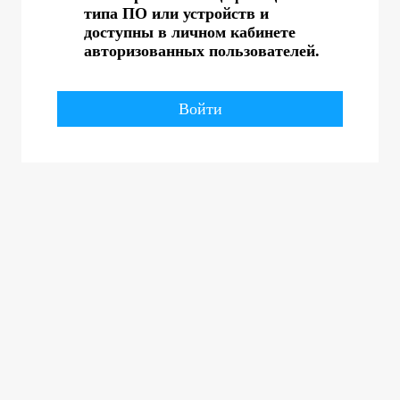
типа ПО или устройств и
доступны в личном кабинете
авторизованных пользователей.
Войти