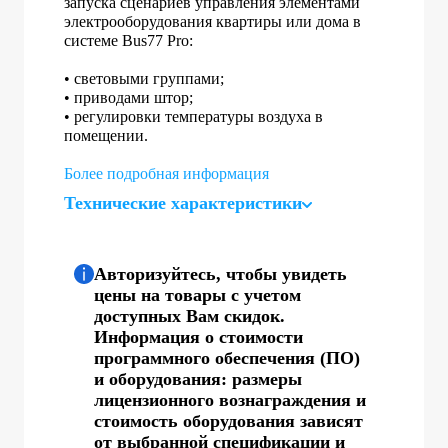
запуска сценариев управления элементами
электрооборудования квартиры или дома в
системе Bus77 Pro:
• световыми группами;
• приводами штор;
• регулировки температуры воздуха в
помещении.
Более подробная информация
Технические характеристики
Авторизуйтесь, чтобы увидеть
цены на товары с учетом
доступных Вам скидок.
Информация о стоимости
программного обеспечения (ПО)
и оборудования: размеры
лицензионного вознаграждения и
стоимость оборудования зависят
от выбранной спецификации и