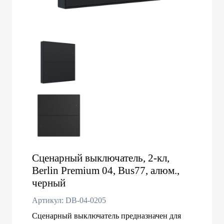
Сценарный выключатель, 2-кл,
Berlin Premium 04, Bus77, алюм.,
черный
Артикул: DB-04-0205
Сценарный выключатель предназначен для