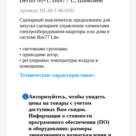
Артикул: DL-00-1-86-0103
Сценарный выключатель предназначен для
запуска сценариев управления элементами
электрооборудования квартиры или дома в
системе Bus77 Lite:
• световыми группами;
• приводами штор;
• регулировки температуры воздуха в
помещении.
Технические характеристики
Авторизуйтесь, чтобы увидеть
цены на товары с учетом
доступных Вам скидок.
Информация о стоимости
программного обеспечения (ПО)
и оборудования: размеры
лицензионного вознаграждения и