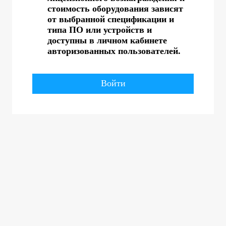
стоимость оборудования зависят
от выбранной спецификации и
типа ПО или устройств и
доступны в личном кабинете
авторизованных пользователей.
Войти