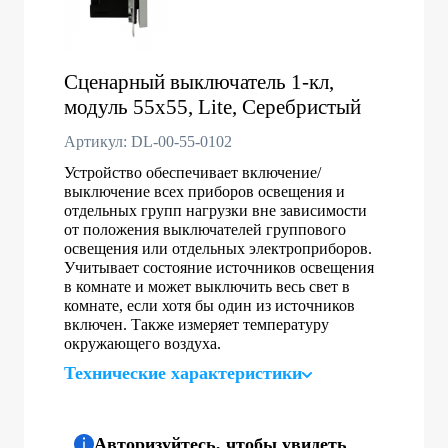
Сценарный выключатель 1-кл,
модуль 55х55, Lite, Серебристый
Артикул: DL-00-55-0102
Устройство обеспечивает включение/
выключение всех приборов освещения и
отдельных групп нагрузки вне зависимости
от положения выключателей группового
освещения или отдельных электроприборов.
Учитывает состояние источников освещения
в комнате и может выключить весь свет в
комнате, если хотя бы один из источников
включен. Также измеряет температуру
окружающего воздуха.
Технические характеристики
Авторизуйтесь, чтобы увидеть