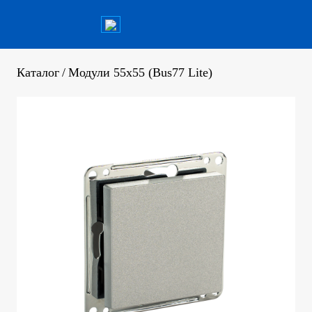
Каталог
/
Модули 55x55 (Bus77 Lite)