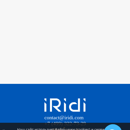
contact@iridi.com
+7 (499) 322-73-29
Наш сайт использует файлы куки (cookies) и сервис