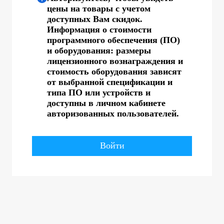
цены на товары с учетом
доступных Вам скидок.
Информация о стоимости
программного обеспечения (ПО)
и оборудования: размеры
лицензионного вознаграждения и
стоимость оборудования зависят
от выбранной спецификации и
типа ПО или устройств и
доступны в личном кабинете
авторизованных пользователей.
Войти