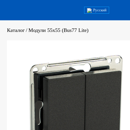
Русский
Каталог
/
Модули 55x55 (Bus77 Lite)