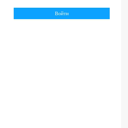
Войти