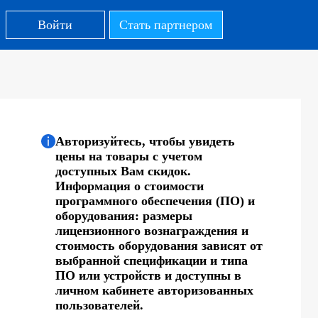
Войти
Стать партнером
Авторизуйтесь, чтобы увидеть
цены на товары с учетом
доступных Вам скидок.
Информация о стоимости
программного обеспечения (ПО) и
оборудования: размеры
лицензионного вознаграждения и
стоимость оборудования зависят от
выбранной спецификации и типа
ПО или устройств и доступны в
личном кабинете авторизованных
пользователей.