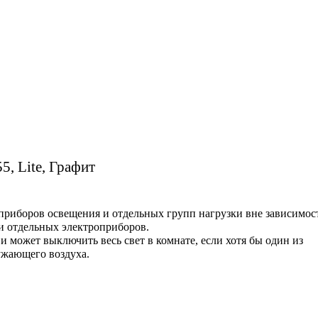
, Lite, Графит
приборов освещения и отдельных групп нагрузки вне зависимос
и отдельных электроприборов.
 может выключить весь свет в комнате, если хотя бы один из
ужающего воздуха.