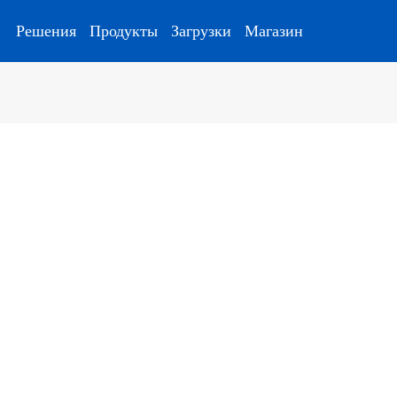
Решения
Продукты
Загрузки
Магазин