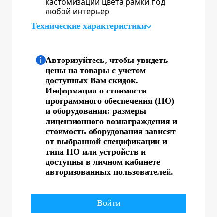
кастомизации цвета рамки под
любой интерьер
Технические характеристики
Авторизуйтесь, чтобы увидеть
цены на товары с учетом
доступных Вам скидок.
Информация о стоимости
программного обеспечения (ПО)
и оборудования: размеры
лицензионного вознаграждения и
стоимость оборудования зависят
от выбранной спецификации и
типа ПО или устройств и
доступны в личном кабинете
авторизованных пользователей.
Войти