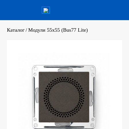
Каталог
/
Модули 55x55 (Bus77 Lite)