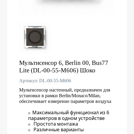
Мультисенсор 6, Berlin 00, Bus77
Lite (DL-00-55-М606) Шоко
Артикул: DL-00-55-M606
Мультисенсор настенный, предназначен для
установки в рамки Berlin/Monaco/Milan,
обеспечивает измерение параметров воздуха
Максимальный функционал из 6
параметров в одном устройстве
Простота монтажа
Различные варианты