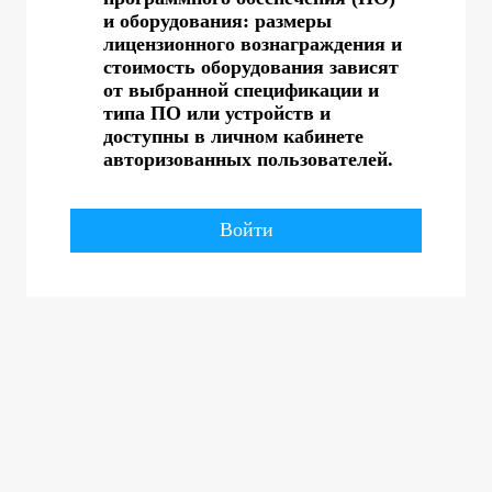
и оборудования: размеры
лицензионного вознаграждения и
стоимость оборудования зависят
от выбранной спецификации и
типа ПО или устройств и
доступны в личном кабинете
авторизованных пользователей.
Войти