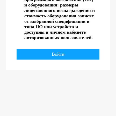
и оборудования: размеры
лицензионного вознаграждения и
стоимость оборудования зависят
от выбранной спецификации и
типа ПО или устройств и
доступны в личном кабинете
авторизованных пользователей.
Войти