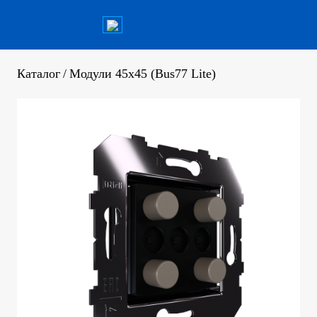
Каталог
/
Модули 45х45 (Bus77 Lite)