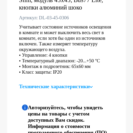
кнопки алюминий шоко
Артикул: DL-03-45-0306
Учитывает состояние источников освещения
в комнате и может выключить весь свет в
комнате, если хотя бы один из источников
включен. Также измеряет температуру
окружающего воздуха.
• Управление: 4 кнопки
• Температурный диапазон: -20...+50 °C
• Монтаж в подрозетник: 65x60 мм
• Класс защиты: IP20
Технические характеристики
Авторизуйтесь, чтобы увидеть
цены на товары с учетом
доступных Вам скидок.
Информация о стоимости
программного обеспечения (ПО)