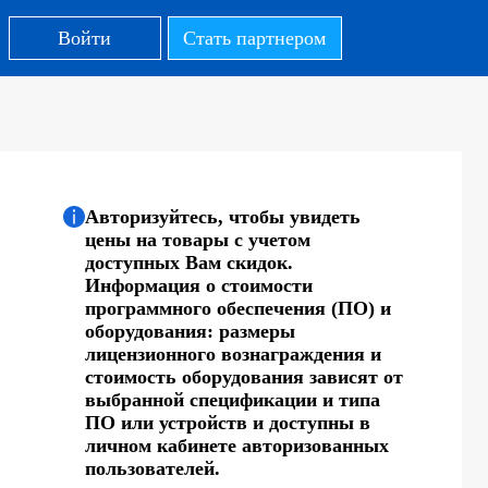
Войти
Стать партнером
Авторизуйтесь, чтобы увидеть
цены на товары с учетом
доступных Вам скидок.
Информация о стоимости
программного обеспечения (ПО) и
оборудования: размеры
лицензионного вознаграждения и
стоимость оборудования зависят от
выбранной спецификации и типа
ПО или устройств и доступны в
личном кабинете авторизованных
пользователей.