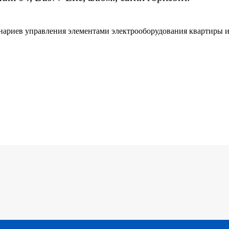
нариев управления элементами электрооборудования квартиры 