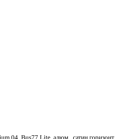
um 04, Bus77 Lite, алюм., сатин горизонт.