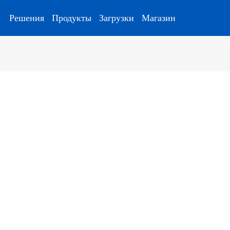
Решения
Продукты
Загрузки
Магазин