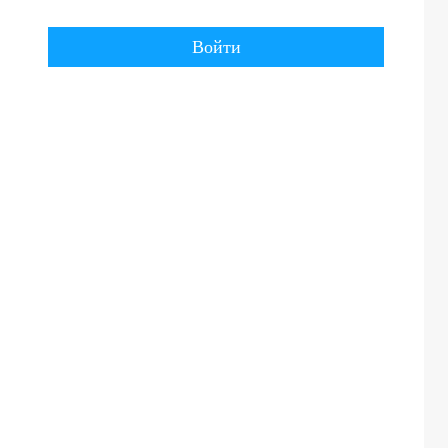
Войти