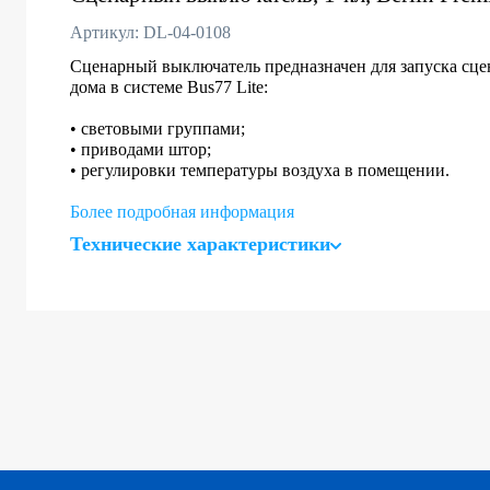
Артикул: DL-04-0108
Сценарный выключатель предназначен для запуска сце
дома в системе Bus77 Lite:
• световыми группами;
• приводами штор;
• регулировки температуры воздуха в помещении.
Более подробная информация
Технические характеристики