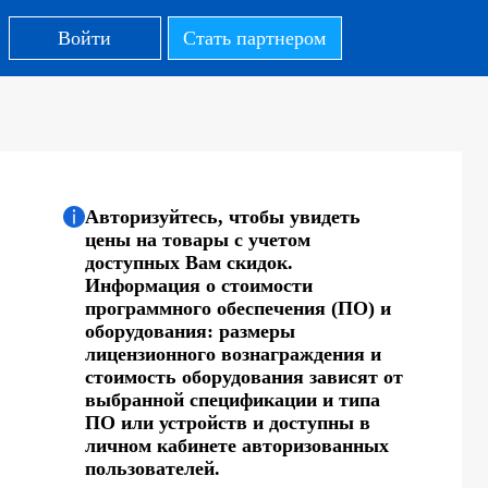
Войти
Стать партнером
Авторизуйтесь, чтобы увидеть
цены на товары с учетом
доступных Вам скидок.
Информация о стоимости
программного обеспечения (ПО) и
оборудования: размеры
лицензионного вознаграждения и
стоимость оборудования зависят от
выбранной спецификации и типа
ПО или устройств и доступны в
личном кабинете авторизованных
пользователей.