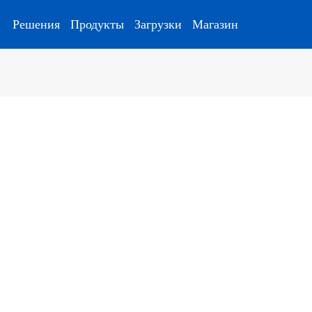
Решения
Продукты
Загрузки
Магазин