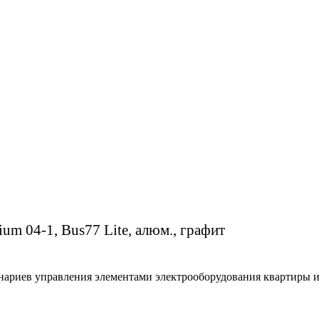
um 04-1, Bus77 Lite, алюм., графит
нариев управления элементами электрооборудования квартиры 