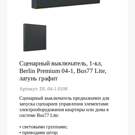
Сценарный выключатель, 1-кл,
Berlin Premium 04-1, Bus77 Lite,
латунь графит
Артикул: DL-04-1-0108
Сценарный выключатель предназначен для
запуска сценариев управления элементами
электрооборудования квартиры или дома в
системе Bus77 Lite:
• световыми группами;
• приводами штор;