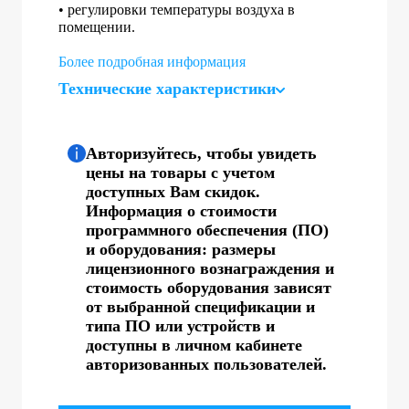
• регулировки температуры воздуха в
помещении.
Более подробная информация
Технические характеристики
Авторизуйтесь, чтобы увидеть
цены на товары с учетом
доступных Вам скидок.
Информация о стоимости
программного обеспечения (ПО)
и оборудования: размеры
лицензионного вознаграждения и
стоимость оборудования зависят
от выбранной спецификации и
типа ПО или устройств и
доступны в личном кабинете
авторизованных пользователей.