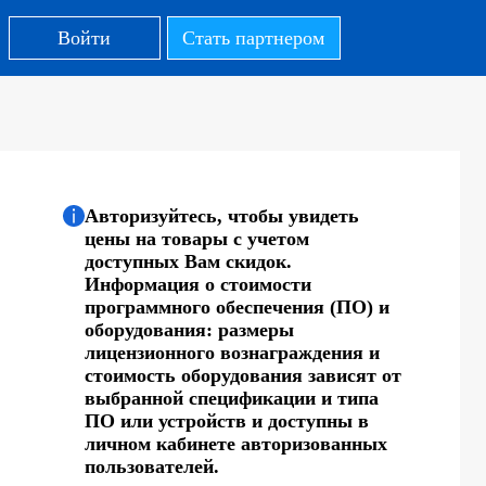
Войти
Стать партнером
Авторизуйтесь, чтобы увидеть
цены на товары с учетом
доступных Вам скидок.
Информация о стоимости
программного обеспечения (ПО) и
оборудования: размеры
лицензионного вознаграждения и
стоимость оборудования зависят от
выбранной спецификации и типа
ПО или устройств и доступны в
личном кабинете авторизованных
пользователей.