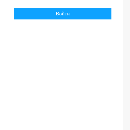
Войти