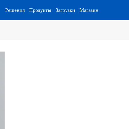
Решения
Продукты
Загрузки
Магазин