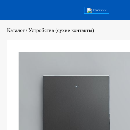
Русский
Каталог
/
Устройства (сухие контакты)