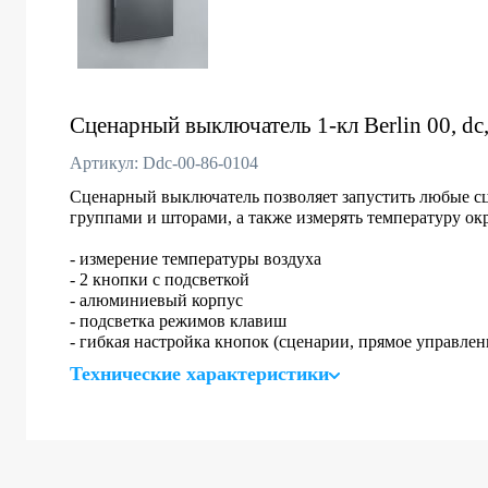
Сценарный выключатель 1-кл Berlin 00, dc
Артикул: Ddc-00-86-0104
Сценарный выключатель позволяет запустить любые сц
группами и шторами, а также измерять температуру о
- измерение температуры воздуха
- 2 кнопки с подсветкой
- алюминиевый корпус
- подсветка режимов клавиш
- гибкая настройка кнопок (сценарии, прямое управлен
Технические характеристики