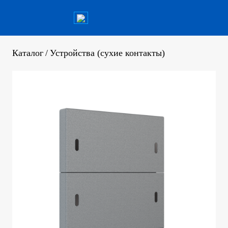
Каталог
/
Устройства (сухие контакты)