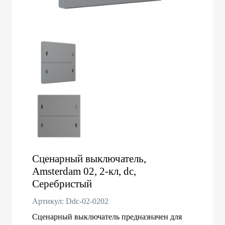
Сценарный выключатель,
Amsterdam 02, 2-кл, dc,
Серебристый
Артикул: Ddc-02-0202
Сценарный выключатель предназначен для