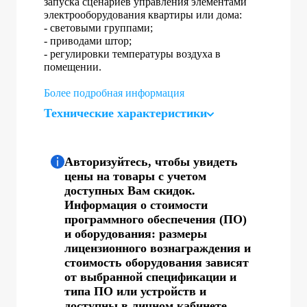
запуска сценариев управления элементами
электрооборудования квартиры или дома:
- световыми группами;
- приводами штор;
- регулировки температуры воздуха в
помещении.
Более подробная информация
Технические характеристики
Авторизуйтесь, чтобы увидеть
цены на товары с учетом
доступных Вам скидок.
Информация о стоимости
программного обеспечения (ПО)
и оборудования: размеры
лицензионного вознаграждения и
стоимость оборудования зависят
от выбранной спецификации и
типа ПО или устройств и
доступны в личном кабинете