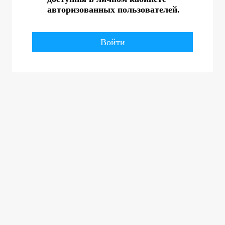
авторизованных пользователей.
Войти