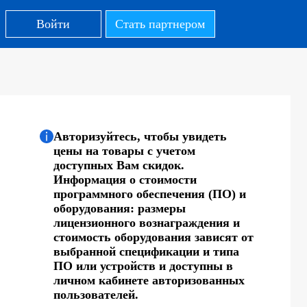
Войти
Стать партнером
Авторизуйтесь, чтобы увидеть
цены на товары с учетом
доступных Вам скидок.
Информация о стоимости
программного обеспечения (ПО) и
оборудования: размеры
лицензионного вознаграждения и
стоимость оборудования зависят от
выбранной спецификации и типа
ПО или устройств и доступны в
личном кабинете авторизованных
пользователей.