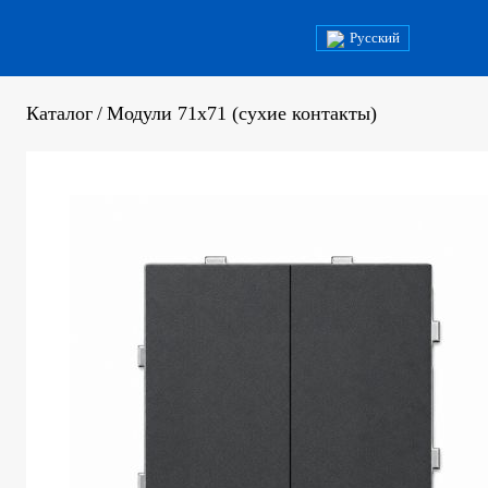
Русский
Каталог
/
Модули 71х71 (сухие контакты)