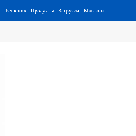
Решения
Продукты
Загрузки
Магазин