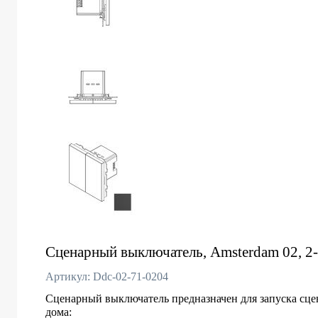
Сценарный выключатель, Amsterdam 02, 2-к
Артикул: Ddc-02-71-0204
Сценарный выключатель предназначен для запуска сце
дома: