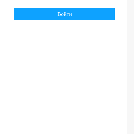
Войти