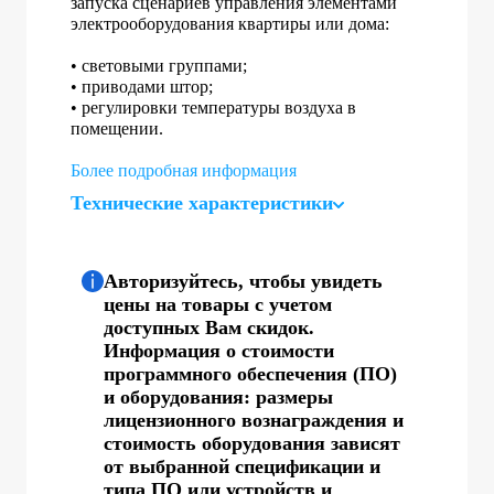
запуска сценариев управления элементами
электрооборудования квартиры или дома:
• световыми группами;
• приводами штор;
• регулировки температуры воздуха в
помещении.
Более подробная информация
Технические характеристики
Авторизуйтесь, чтобы увидеть
цены на товары с учетом
доступных Вам скидок.
Информация о стоимости
программного обеспечения (ПО)
и оборудования: размеры
лицензионного вознаграждения и
стоимость оборудования зависят
от выбранной спецификации и
типа ПО или устройств и