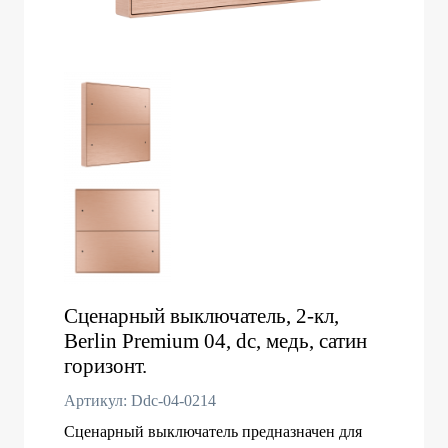
Сценарный выключатель, 2-кл,
Berlin Premium 04, dc, медь, сатин
горизонт.
Артикул: Ddc-04-0214
Сценарный выключатель предназначен для