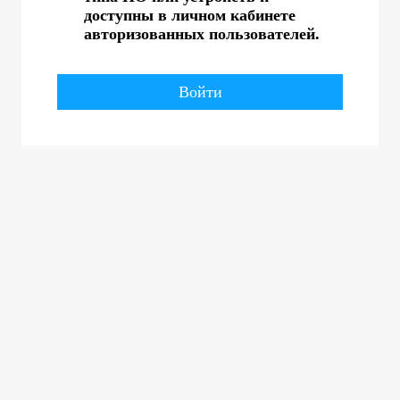
доступны в личном кабинете
авторизованных пользователей.
Войти