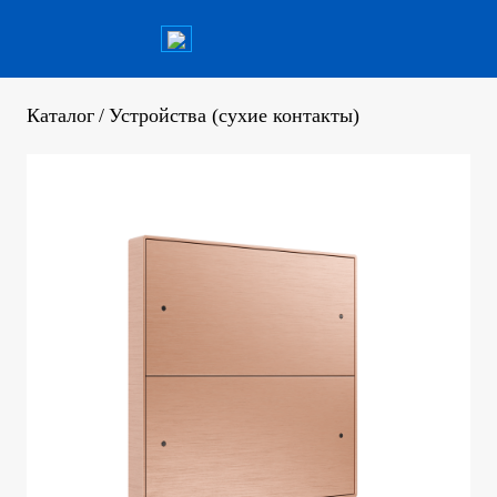
Каталог
/
Устройства (сухие контакты)