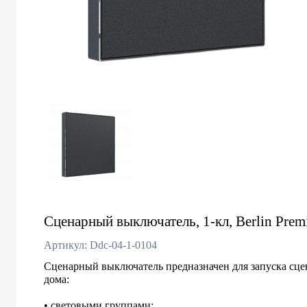
Сценарный выключатель, 1-кл, Berlin Premi
Артикул: Ddc-04-1-0104
Сценарный выключатель предназначен для запуска сце
дома:
• световыми группами;