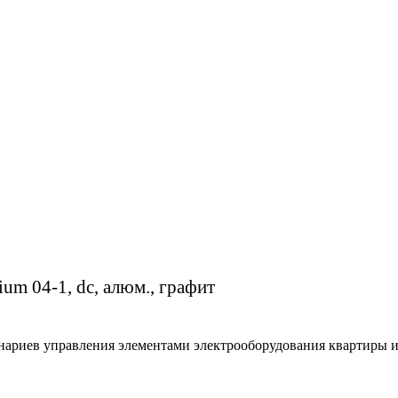
um 04-1, dc, алюм., графит
нариев управления элементами электрооборудования квартиры 