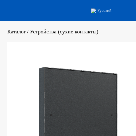
Русский
Каталог
/
Устройства (сухие контакты)