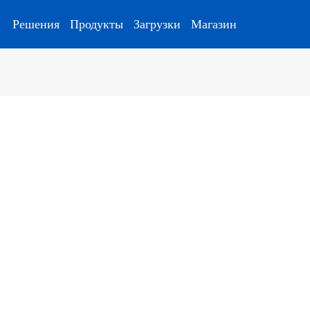
Решения
Продукты
Загрузки
Магазин