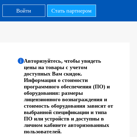
Войти
Стать партнером
Авторизуйтесь, чтобы увидеть
цены на товары с учетом
доступных Вам скидок.
Информация о стоимости
программного обеспечения (ПО) и
оборудования: размеры
лицензионного вознаграждения и
стоимость оборудования зависят от
выбранной спецификации и типа
ПО или устройств и доступны в
личном кабинете авторизованных
пользователей.