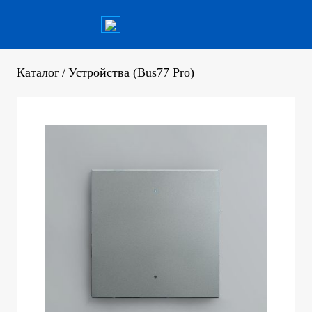
Каталог
/
Устройства (Bus77 Pro)