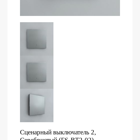
Сценарный выключатель 2,
Серебристый (FS-BT2-02)