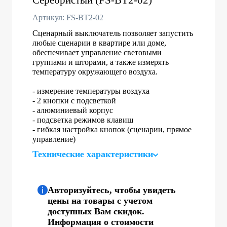
Артикул: FS-BT2-02
Сценарный выключатель позволяет запустить
любые сценарии в квартире или доме,
обеспечивает управление световыми
группами и шторами, а также измерять
температуру окружающего воздуха.
- измерение температуры воздуха
- 2 кнопки с подсветкой
- алюминиевый корпус
- подсветка режимов клавиш
- гибкая настройка кнопок (сценарии, прямое
управление)
Технические характеристики
Авторизуйтесь, чтобы увидеть
цены на товары с учетом
доступных Вам скидок.
Информация о стоимости