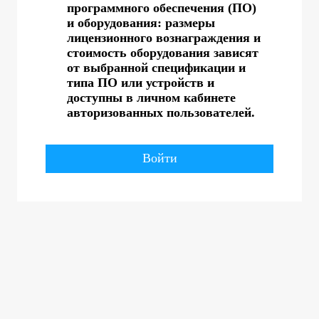
программного обеспечения (ПО)
и оборудования: размеры
лицензионного вознаграждения и
стоимость оборудования зависят
от выбранной спецификации и
типа ПО или устройств и
доступны в личном кабинете
авторизованных пользователей.
Войти