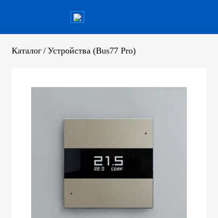
Каталог
/
Устройства (Bus77 Pro)