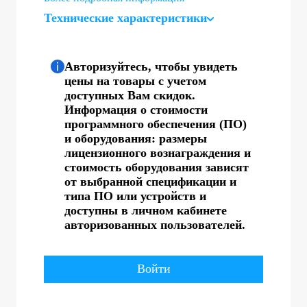
Технические характеристики
Авторизуйтесь, чтобы увидеть
цены на товары с учетом
доступных Вам скидок.
Информация о стоимости
программного обеспечения (ПО)
и оборудования: размеры
лицензионного вознаграждения и
стоимость оборудования зависят
от выбранной спецификации и
типа ПО или устройств и
доступны в личном кабинете
авторизованных пользователей.
Войти