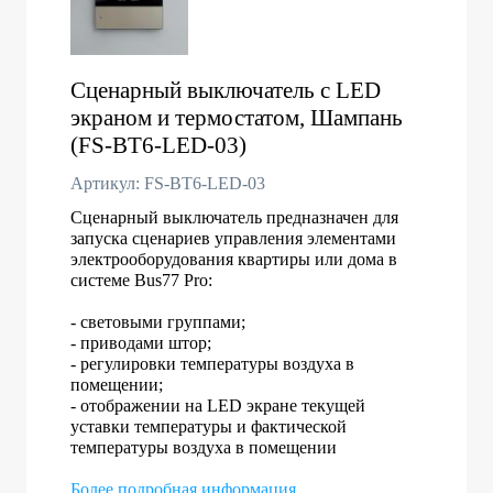
Сценарный выключатель с LED
экраном и термостатом, Шампань
(FS-BT6-LED-03)
Артикул: FS-BT6-LED-03
Сценарный выключатель предназначен для
запуска сценариев управления элементами
электрооборудования квартиры или дома в
системе Bus77 Pro:
- световыми группами;
- приводами штор;
- регулировки температуры воздуха в
помещении;
- отображении на LED экране текущей
уставки температуры и фактической
температуры воздуха в помещении
Более подробная информация