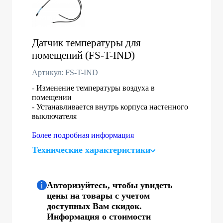
Датчик температуры для
помещений (FS-T-IND)
Артикул: FS-T-IND
- Изменение температуры воздуха в
помещении
- Устанавливается внутрь корпуса настенного
выключателя
Более подробная информация
Технические характеристики
Авторизуйтесь, чтобы увидеть
цены на товары с учетом
доступных Вам скидок.
Информация о стоимости