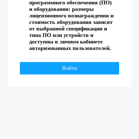
программного обеспечения (ПО)
и оборудования: размеры
лицензионного вознаграждения и
стоимость оборудования зависят
от выбранной спецификации и
типа ПО или устройств и
доступны в личном кабинете
авторизованных пользователей.
Войти