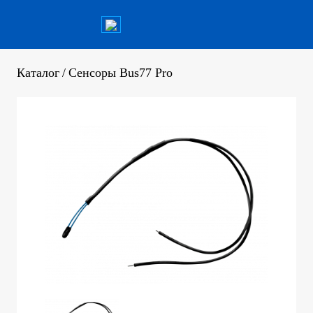
Каталог
/
Сенсоры Bus77 Pro