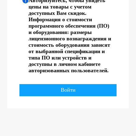
Авторизуйтесь, чтобы увидеть
цены на товары с учетом
доступных Вам скидок.
Информация о стоимости
программного обеспечения (ПО)
и оборудования: размеры
лицензионного вознаграждения и
стоимость оборудования зависят
от выбранной спецификации и
типа ПО или устройств и
доступны в личном кабинете
авторизованных пользователей.
Войти