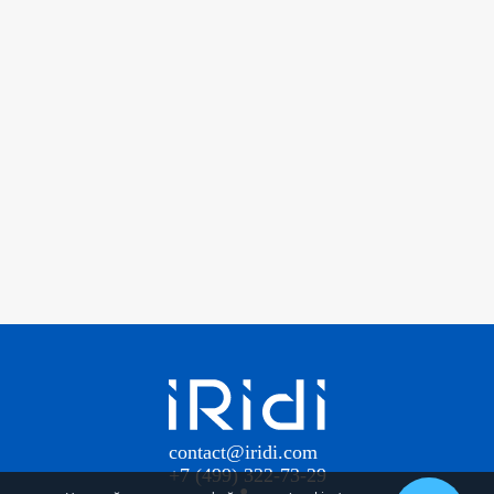
contact@iridi.com
+7 (499) 322-73-29