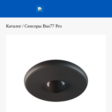
Каталог
/
Сенсоры Bus77 Pro