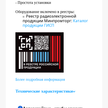
- Простота установки
Оборудование включено в реестры:
Реестр радиоэлектронной
продукции Минпромторг:
Каталог
продукции ГИСП
Более подробная информация
Технические характеристики