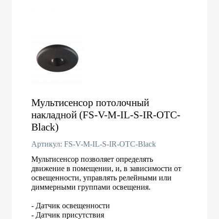
Мультисенсор потолочный
накладной (FS-V-M-IL-S-IR-OTC-
Black)
Артикул: FS-V-M-IL-S-IR-OTC-Black
Мультисенсор позволяет определять
движение в помещении, и, в зависимости от
освещенности, управлять релейными или
диммерными группами освещения.
- Датчик освещенности
- Датчик присутствия