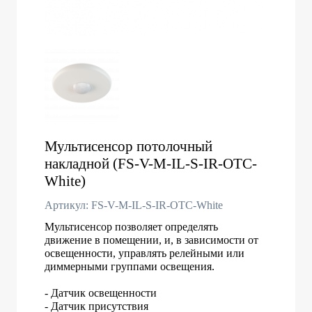
Мультисенсор потолочный
накладной (FS-V-M-IL-S-IR-OTC-
White)
Артикул: FS-V-M-IL-S-IR-OTC-White
Мультисенсор позволяет определять
движение в помещении, и, в зависимости от
освещенности, управлять релейными или
диммерными группами освещения.
- Датчик освещенности
- Датчик присутствия