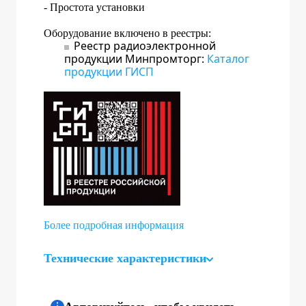
- Простота установки
Оборудование включено в реестры:
Реестр радиоэлектронной
продукции Минпромторг:
Каталог
продукции ГИСП
Более подробная информация
Технические характеристики