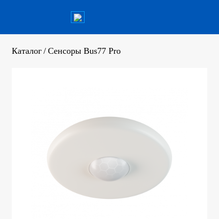
Каталог
/
Сенсоры Bus77 Pro