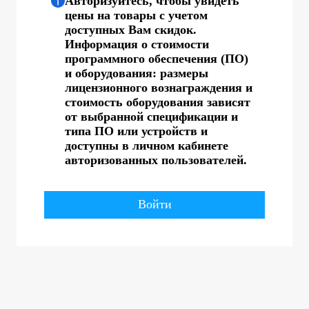
Авторизуйтесь, чтобы увидеть
цены на товары с учетом
доступных Вам скидок.
Информация о стоимости
программного обеспечения (ПО)
и оборудования: размеры
лицензионного вознаграждения и
стоимость оборудования зависят
от выбранной спецификации и
типа ПО или устройств и
доступны в личном кабинете
авторизованных пользователей.
Войти