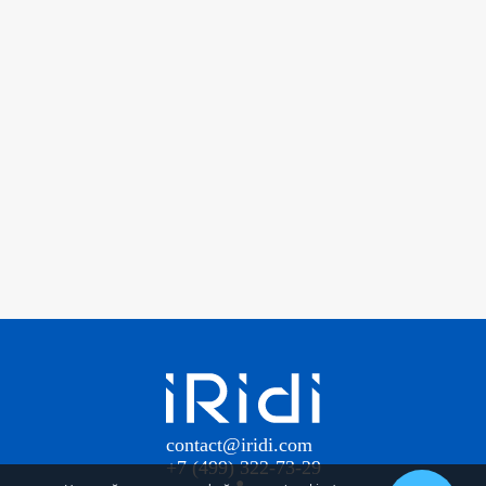
contact@iridi.com
+7 (499) 322-73-29