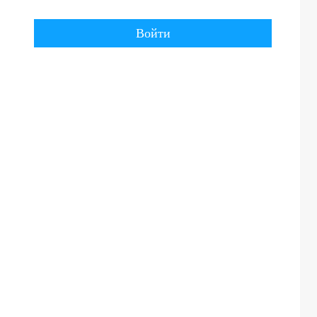
Войти