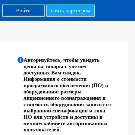
Войти
Стать партнером
Авторизуйтесь, чтобы увидеть
цены на товары с учетом
доступных Вам скидок.
Информация о стоимости
программного обеспечения (ПО) и
оборудования: размеры
лицензионного вознаграждения и
стоимость оборудования зависят от
выбранной спецификации и типа
ПО или устройств и доступны в
личном кабинете авторизованных
пользователей.