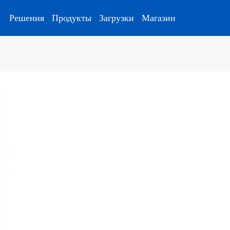
Решения
Продукты
Загрузки
Магазин