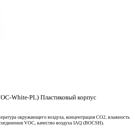
OC-White-PL) Пластиковый корпус
ература окружающего воздуха, концентрация СО2, влажность
 соединения VOC, качество воздуха IAQ (BOCSH).