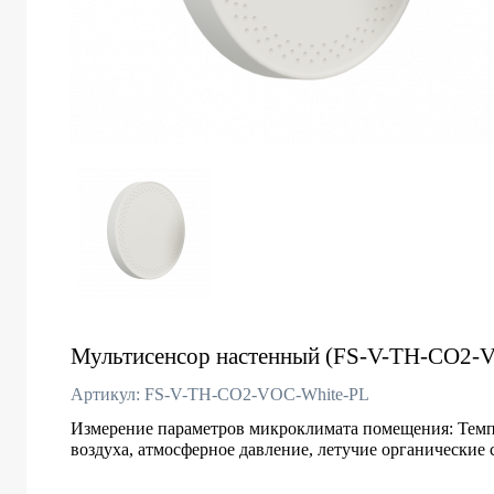
Мультисенсор настенный (FS-V-TH-CO2-V
Артикул: FS-V-TH-CO2-VOC-White-PL
Измерение параметров микроклимата помещения: Темп
воздуха, атмосферное давление, летучие органические