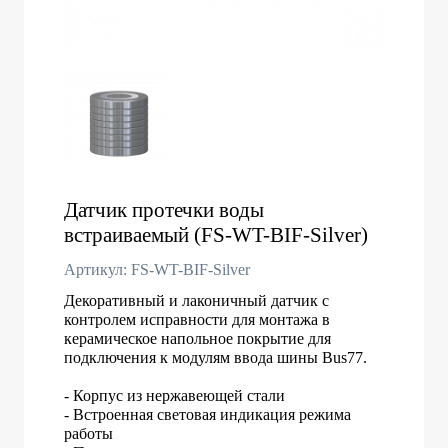
Датчик протечки воды
встраиваемый (FS-WT-BIF-Silver)
Артикул: FS-WT-BIF-Silver
Декоративный и лаконичный датчик с
контролем исправности для монтажа в
керамическое напольное покрытие для
подключения к модулям ввода шины Bus77.
- Корпус из нержавеющей стали
- Встроенная световая индикация режима
работы