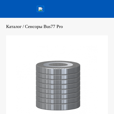
Каталог
/
Сенсоры Bus77 Pro