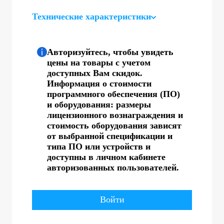
Технические характеристики
Авторизуйтесь, чтобы увидеть
цены на товары с учетом
доступных Вам скидок.
Информация о стоимости
программного обеспечения (ПО)
и оборудования: размеры
лицензионного вознаграждения и
стоимость оборудования зависят
от выбранной спецификации и
типа ПО или устройств и
доступны в личном кабинете
авторизованных пользователей.
Войти