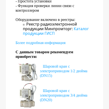
- Простота установки
- Функция проверки линии связи с
контроллером
Оборудование включено в реестры:
Реестр радиоэлектронной
продукции Минпромторг:
Каталог
продукции ГИСП
Более подробная информация
С данным товаром рекомендуем
приобрести:
Шаровой кран с
электроприводом 1/2 дюйма
(DN15)
Шаровой кран с
электроприводом 3/4 дюйма
(DN20)