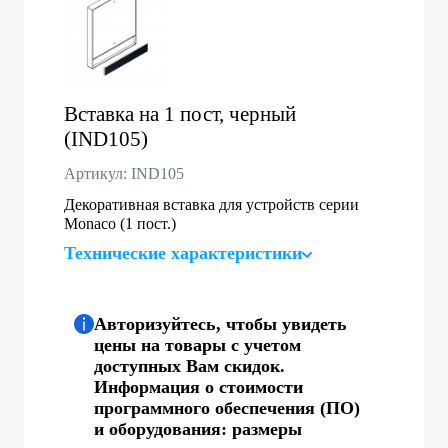
Вставка на 1 пост, черный
(IND105)
Артикул: IND105
Декоративная вставка для устройств серии
Monaco (1 пост.)
Технические характеристики
Авторизуйтесь, чтобы увидеть
цены на товары с учетом
доступных Вам скидок.
Информация о стоимости
программного обеспечения (ПО)
и оборудования: размеры