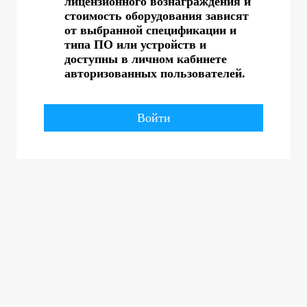
лицензионного вознаграждения и
стоимость оборудования зависят
от выбранной спецификации и
типа ПО или устройств и
доступны в личном кабинете
авторизованных пользователей.
Войти