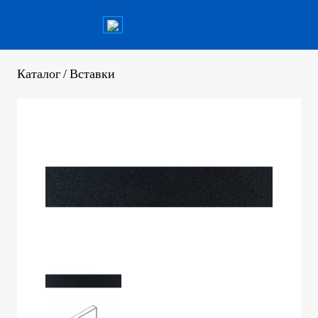
Каталог
/
Вставки