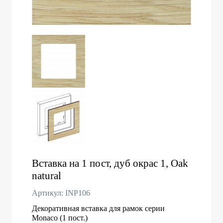
Вставка на 1 пост, дуб окрас 1, Oak
natural
Артикул: INP106
Декоративная вставка для рамок серии
Monaco (1 пост.)