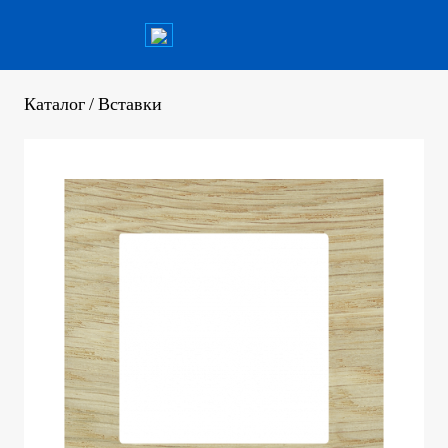
Каталог
/
Вставки