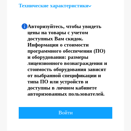
Технические характеристики
Авторизуйтесь, чтобы увидеть
цены на товары с учетом
доступных Вам скидок.
Информация о стоимости
программного обеспечения (ПО)
и оборудования: размеры
лицензионного вознаграждения и
стоимость оборудования зависят
от выбранной спецификации и
типа ПО или устройств и
доступны в личном кабинете
авторизованных пользователей.
Войти