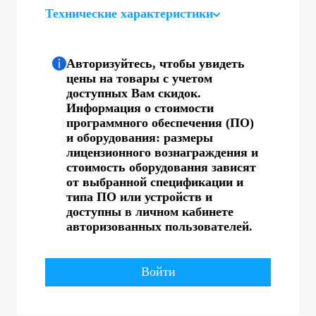
Технические характеристики
Авторизуйтесь, чтобы увидеть
цены на товары с учетом
доступных Вам скидок.
Информация о стоимости
программного обеспечения (ПО)
и оборудования: размеры
лицензионного вознаграждения и
стоимость оборудования зависят
от выбранной спецификации и
типа ПО или устройств и
доступны в личном кабинете
авторизованных пользователей.
Войти