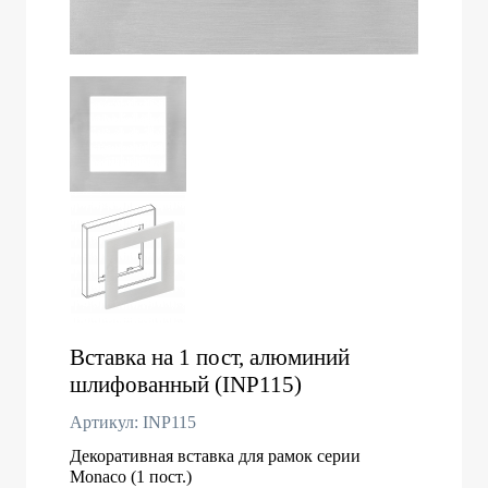
Вставка на 1 пост, алюминий
шлифованный (INP115)
Артикул: INP115
Декоративная вставка для рамок серии
Monaco (1 пост.)