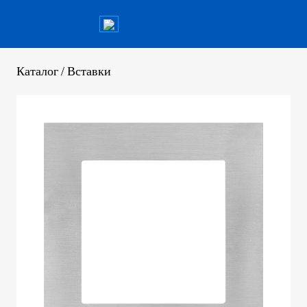
Каталог
/
Вставки