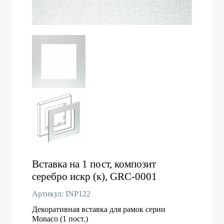
Вставка на 1 пост, композит
серебро искр (к), GRC-0001
Артикул: INP122
Декоративная вставка для рамок серии
Monaco (1 пост.)