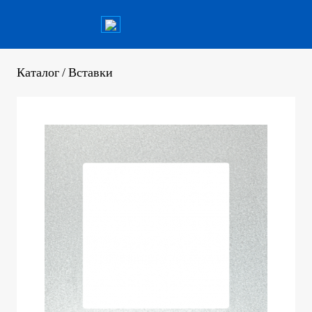
Каталог
/
Вставки