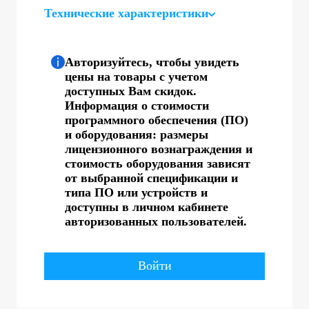
Технические характеристики
Авторизуйтесь, чтобы увидеть
цены на товары с учетом
доступных Вам скидок.
Информация о стоимости
программного обеспечения (ПО)
и оборудования: размеры
лицензионного вознаграждения и
стоимость оборудования зависят
от выбранной спецификации и
типа ПО или устройств и
доступны в личном кабинете
авторизованных пользователей.
Войти