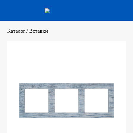
Каталог
/
Вставки