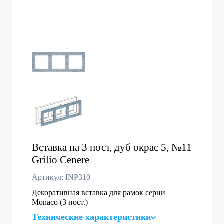
Вставка на 3 пост, дуб окрас 5, №11
Grilio Cenere
Артикул: INP310
Декоративная вставка для рамок серии
Monaco (3 пост.)
Технические характеристики