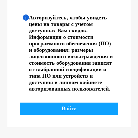
Авторизуйтесь, чтобы увидеть
цены на товары с учетом
доступных Вам скидок.
Информация о стоимости
программного обеспечения (ПО)
и оборудования: размеры
лицензионного вознаграждения и
стоимость оборудования зависят
от выбранной спецификации и
типа ПО или устройств и
доступны в личном кабинете
авторизованных пользователей.
Войти