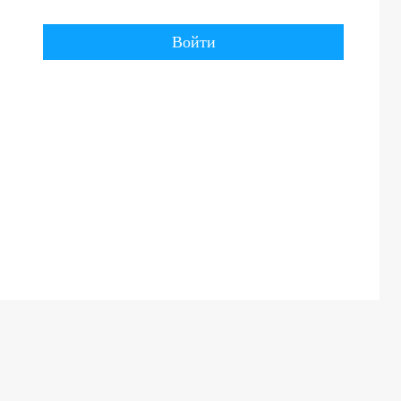
Войти