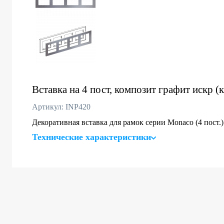
Вставка на 4 пост, композит графит искр (
Артикул: INP420
Декоративная вставка для рамок серии Monaco (4 пост.)
Технические характеристики