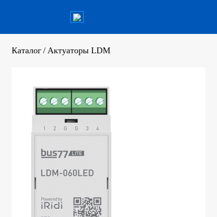
Каталог
/
Актуаторы LDM