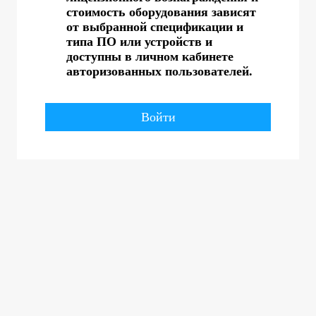
стоимость оборудования зависят
от выбранной спецификации и
типа ПО или устройств и
доступны в личном кабинете
авторизованных пользователей.
Войти