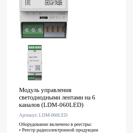
Модуль управления
светодиодными лентами на 6
каналов (LDM-060LED)
Артикул: LDM-060LED
Оборудование включено в реестры:
• Реестр радиоэлектронной продукции