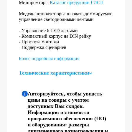
Минпромторг:
Каталог продукции ГИСП
Модуль позволяет организовать диммируемое
управление светодиодными лентами
- Управление 6 LED лентами
- Компактный корпус на DIN рейку
- Простота монтажа
- Поддержка сценариев
Более подробная информация
Технические характеристики
Авторизуйтесь, чтобы увидеть
цены на товары с учетом
доступных Вам скидок.
Информация о стоимости
программного обеспечения (ПО)
и оборудования: размеры
лицензионного вознаграждения и