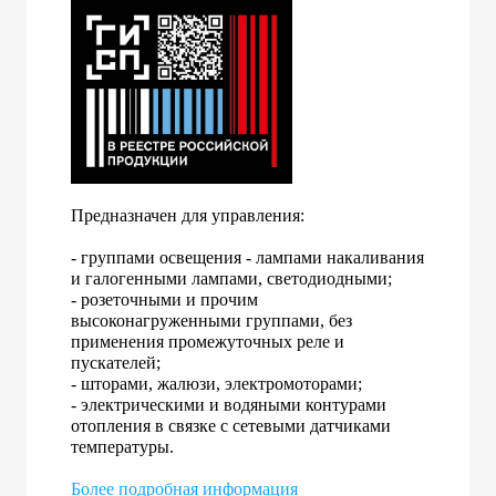
Предназначен для управления:
- группами освещения - лампами накаливания
и галогенными лампами, светодиодными;
- розеточными и прочим
высоконагруженными группами, без
применения промежуточных реле и
пускателей;
- шторами, жалюзи, электромоторами;
- электрическими и водяными контурами
отопления в связке с сетевыми датчиками
температуры.
Более подробная информация