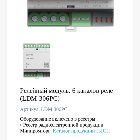
Релейный модуль: 6 каналов реле
(LDM-306PC)
Артикул: LDM-306PC
Оборудование включено в реестры:
• Реестр радиоэлектронной продукции
Минпромторг:
Каталог продукции ГИСП