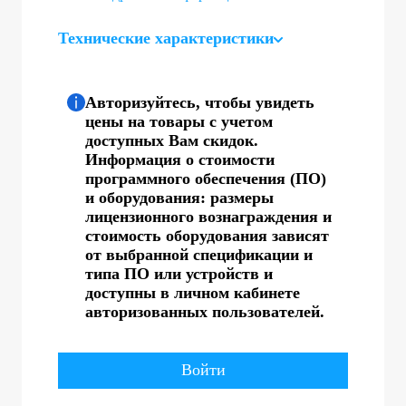
Технические характеристики
Авторизуйтесь, чтобы увидеть
цены на товары с учетом
доступных Вам скидок.
Информация о стоимости
программного обеспечения (ПО)
и оборудования: размеры
лицензионного вознаграждения и
стоимость оборудования зависят
от выбранной спецификации и
типа ПО или устройств и
доступны в личном кабинете
авторизованных пользователей.
Войти