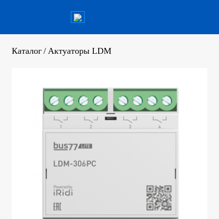
Каталог
/
Актуаторы LDM