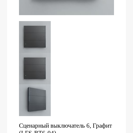
Сценарный выключатель 6, Графит
(LFS-BT6-04)