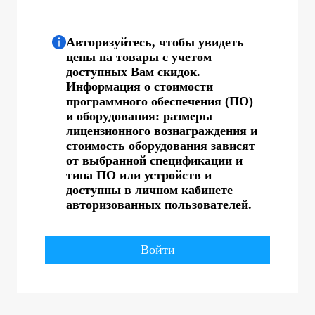
Авторизуйтесь, чтобы увидеть
цены на товары с учетом
доступных Вам скидок.
Информация о стоимости
программного обеспечения (ПО)
и оборудования: размеры
лицензионного вознаграждения и
стоимость оборудования зависят
от выбранной спецификации и
типа ПО или устройств и
доступны в личном кабинете
авторизованных пользователей.
Войти