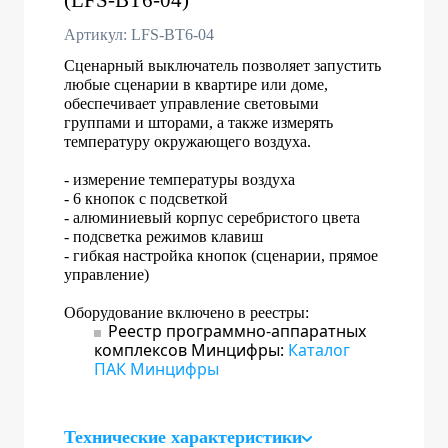
Артикул: LFS-BT6-04
Сценарный выключатель позволяет запустить
любые сценарии в квартире или доме,
обеспечивает управление световыми
группами и шторами, а также измерять
температуру окружающего воздуха.
- измерение температуры воздуха
- 6 кнопок с подсветкой
- алюминиевый корпус серебристого цвета
- подсветка режимов клавиш
- гибкая настройка кнопок (сценарии, прямое
управление)
Оборудование включено в реестры:
Реестр программно-аппаратных
комплексов Минцифры:
Каталог
ПАК Минцифры
Технические характеристики