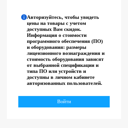
Авторизуйтесь, чтобы увидеть
цены на товары с учетом
доступных Вам скидок.
Информация о стоимости
программного обеспечения (ПО)
и оборудования: размеры
лицензионного вознаграждения и
стоимость оборудования зависят
от выбранной спецификации и
типа ПО или устройств и
доступны в личном кабинете
авторизованных пользователей.
Войти