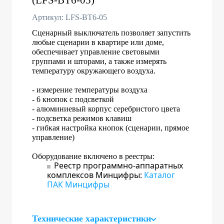
Артикул: LFS-BT6-05
Сценарный выключатель позволяет запустить
любые сценарии в квартире или доме,
обеспечивает управление световыми
группами и шторами, а также измерять
температуру окружающего воздуха.
- измерение температуры воздуха
- 6 кнопок с подсветкой
- алюминиевый корпус серебристого цвета
- подсветка режимов клавиш
- гибкая настройка кнопок (сценарии, прямое
управление)
Оборудование включено в реестры:
Реестр программно-аппаратных
комплексов Минцифры:
Каталог
ПАК Минцифры
Технические характеристики