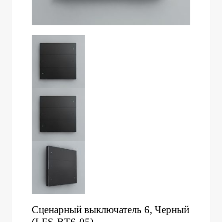
Сценарный выключатель 6, Черный
(LFS-BT6-05)