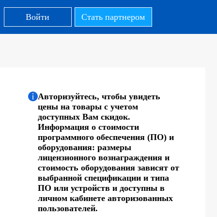
Войти
Стать партнером
Авторизуйтесь, чтобы увидеть
цены на товары с учетом
доступных Вам скидок.
Информация о стоимости
программного обеспечения (ПО) и
оборудования: размеры
лицензионного вознаграждения и
стоимость оборудования зависят от
выбранной спецификации и типа
ПО или устройств и доступны в
личном кабинете авторизованных
пользователей.