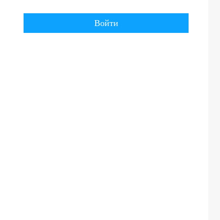
Войти