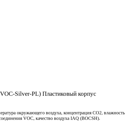
VOC-Silver-PL) Пластиковый корпус
ература окружающего воздуха, концентрация СО2, влажность
 соединения VOC, качество воздуха IAQ (BOCSH).