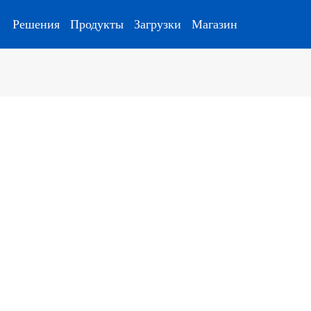
Решения
Продукты
Загрузки
Магазин