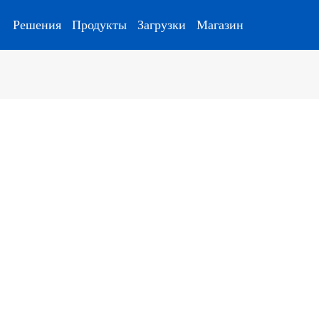
Решения
Продукты
Загрузки
Магазин