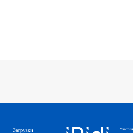
Загрузки
Участни