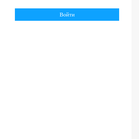
Войти