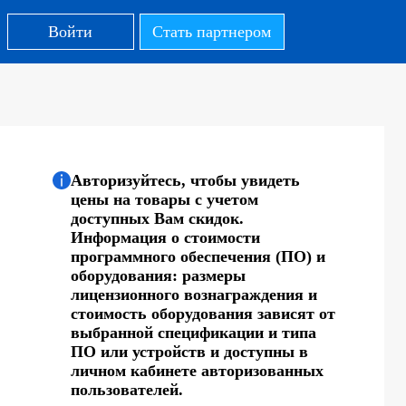
Войти
Стать партнером
Авторизуйтесь, чтобы увидеть
цены на товары с учетом
доступных Вам скидок.
Информация о стоимости
программного обеспечения (ПО) и
оборудования: размеры
лицензионного вознаграждения и
стоимость оборудования зависят от
выбранной спецификации и типа
ПО или устройств и доступны в
личном кабинете авторизованных
пользователей.