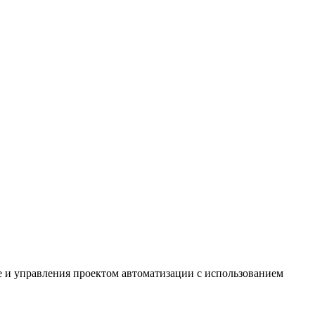
e и управления проектом автоматизации с использованием