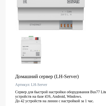
Домашний сервер (LH-Server)
Артикул: LH-Server
Сервер для быстрой настройки оборудования Bus77 Lit
устройств на базе iOS, Android, Windows.
До 42 устройств на линии с настройкой за 1 час.