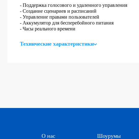
- Поддержка голосового и удаленного управления
- Создание сценариев и расписаний
- Управление правами пользователей
- Аккумулятор для бесперебойного питания
- Часы реального времени
Технические характеристики
О нас
Шоурумы