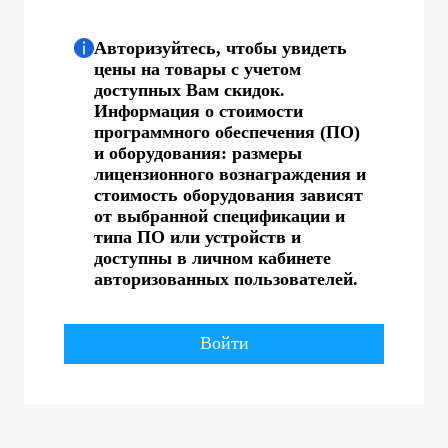
Авторизуйтесь, чтобы увидеть
цены на товары с учетом
доступных Вам скидок.
Информация о стоимости
программного обеспечения (ПО)
и оборудования: размеры
лицензионного вознаграждения и
стоимость оборудования зависят
от выбранной спецификации и
типа ПО или устройств и
доступны в личном кабинете
авторизованных пользователей.
Войти