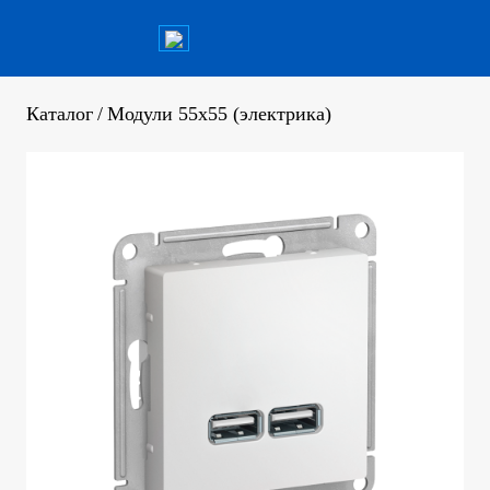
Каталог
/
Модули 55x55 (электрика)