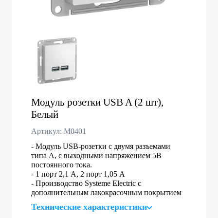
Модуль розетки USB A (2 шт),
Белый
Артикул: M0401
- Модуль USB-розетки с двумя разъемами
типа A, с выходными напряжением 5В
постоянного тока.
- 1 порт 2,1 A, 2 порт 1,05 А
- Производство Systeme Electric с
дополнительным лакокрасочным покрытием
Технические характеристики