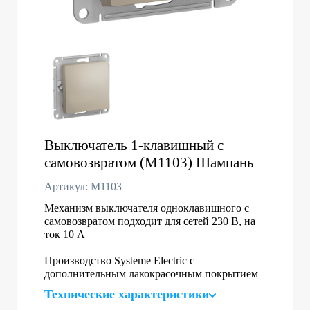
Выключатель 1-клавишный с
самовозвратом (M1103) Шампань
Артикул: M1103
Механизм выключателя одноклавишного с
самовозвратом подходит для сетей 230 В, на
ток 10 А
Производство Systeme Electric с
дополнительным лакокрасочным покрытием
Технические характеристики