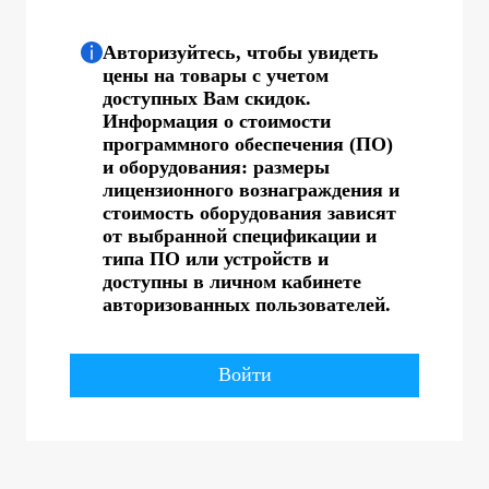
Авторизуйтесь, чтобы увидеть
цены на товары с учетом
доступных Вам скидок.
Информация о стоимости
программного обеспечения (ПО)
и оборудования: размеры
лицензионного вознаграждения и
стоимость оборудования зависят
от выбранной спецификации и
типа ПО или устройств и
доступны в личном кабинете
авторизованных пользователей.
Войти