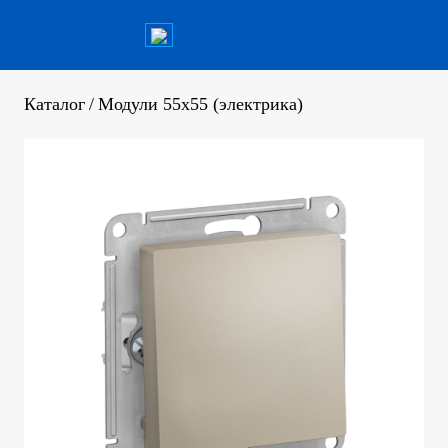
Каталог
/
Модули 55x55 (электрика)