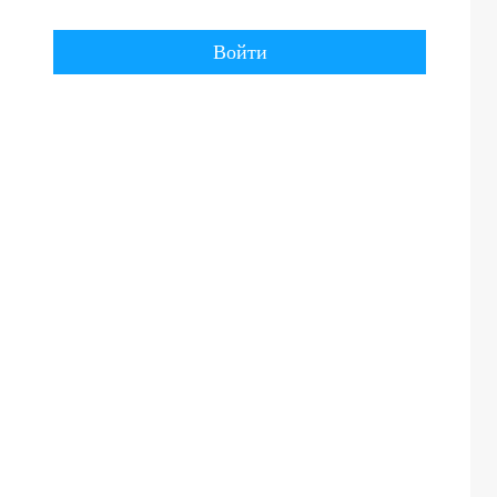
Войти