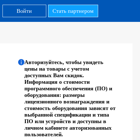
Войти
Стать партнером
Авторизуйтесь, чтобы увидеть
цены на товары с учетом
доступных Вам скидок.
Информация о стоимости
программного обеспечения (ПО) и
оборудования: размеры
лицензионного вознаграждения и
стоимость оборудования зависят от
выбранной спецификации и типа
ПО или устройств и доступны в
личном кабинете авторизованных
пользователей.