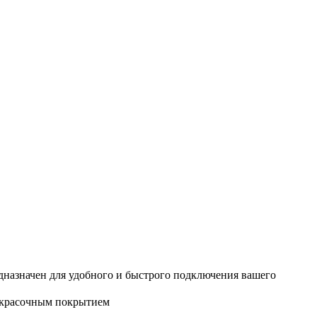
дназначен для удобного и быстрого подключения вашего
кокрасочным покрытием