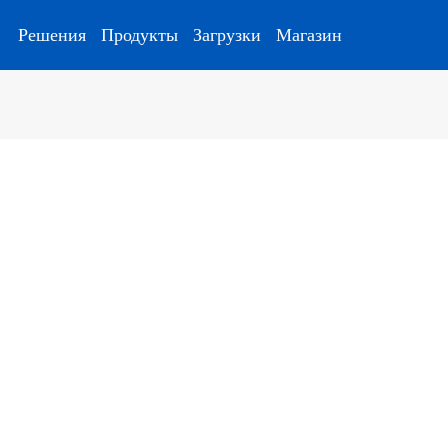
Решения
Продукты
Загрузки
Магазин