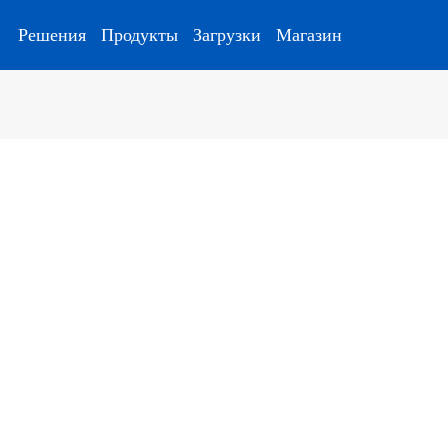
Решения
Продукты
Загрузки
Магазин