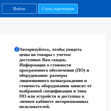
Войти
Стать партнером
Авторизуйтесь, чтобы увидеть
цены на товары с учетом
доступных Вам скидок.
Информация о стоимости
программного обеспечения (ПО) и
оборудования: размеры
лицензионного вознаграждения и
стоимость оборудования зависят от
выбранной спецификации и типа
ПО или устройств и доступны в
личном кабинете авторизованных
пользователей.