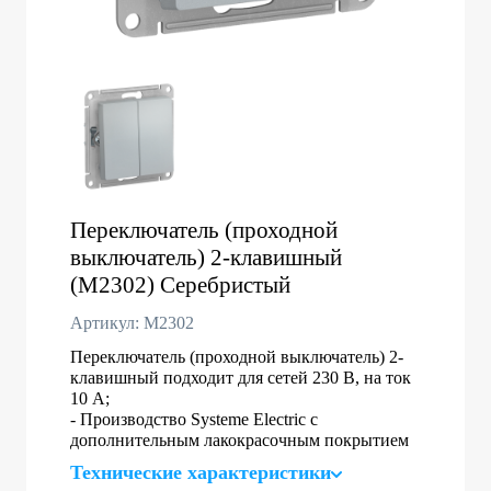
Переключатель (проходной
выключатель) 2-клавишный
(M2302) Серебристый
Артикул: M2302
Переключатель (проходной выключатель) 2-
клавишный подходит для сетей 230 В, на ток
10 А;
- Производство Systeme Electric с
дополнительным лакокрасочным покрытием
Технические характеристики