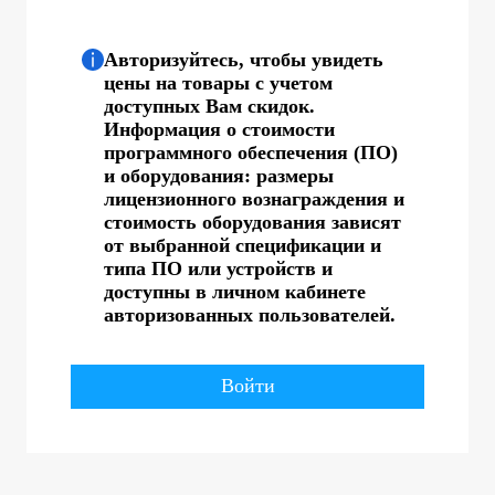
Авторизуйтесь, чтобы увидеть
цены на товары с учетом
доступных Вам скидок.
Информация о стоимости
программного обеспечения (ПО)
и оборудования: размеры
лицензионного вознаграждения и
стоимость оборудования зависят
от выбранной спецификации и
типа ПО или устройств и
доступны в личном кабинете
авторизованных пользователей.
Войти