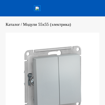
Каталог
/
Модули 55x55 (электрика)