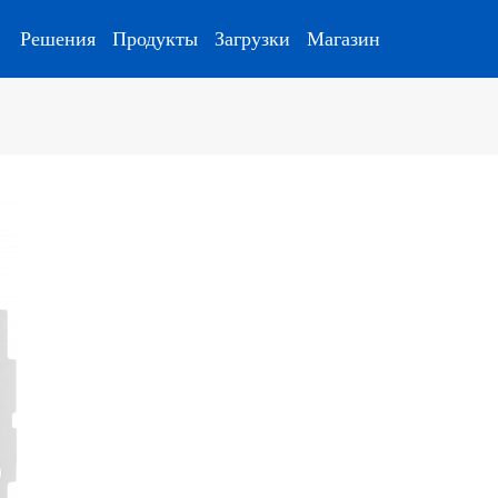
Решения
Продукты
Загрузки
Магазин