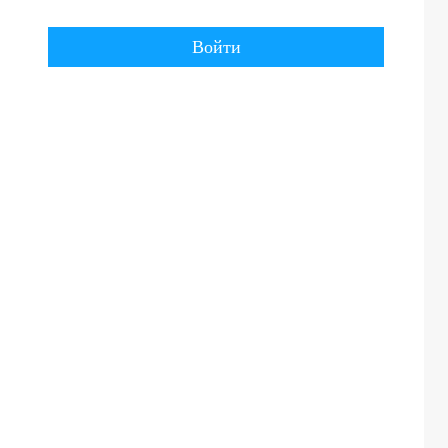
Войти