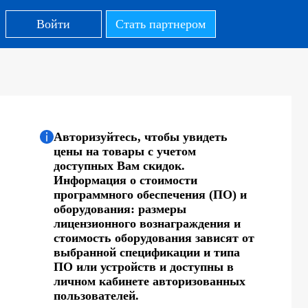
Войти
Стать партнером
Авторизуйтесь, чтобы увидеть
цены на товары с учетом
доступных Вам скидок.
Информация о стоимости
программного обеспечения (ПО) и
оборудования: размеры
лицензионного вознаграждения и
стоимость оборудования зависят от
выбранной спецификации и типа
ПО или устройств и доступны в
личном кабинете авторизованных
пользователей.