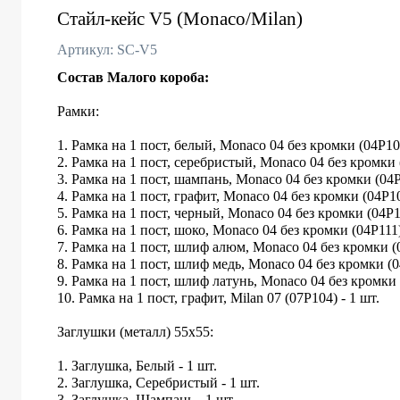
Стайл-кейс V5 (Monaco/Milan)
Артикул: SC-V5
Состав Малого короба:
Рамки:
1. Рамка на 1 пост, белый, Monaco 04 без кромки (04P101
2. Рамка на 1 пост, серебристый, Monaco 04 без кромки 
3. Рамка на 1 пост, шампань, Monaco 04 без кромки (04P
4. Рамка на 1 пост, графит, Monaco 04 без кромки (04P10
5. Рамка на 1 пост, черный, Monaco 04 без кромки (04P10
6. Рамка на 1 пост, шоко, Monaco 04 без кромки (04P111)
7. Рамка на 1 пост, шлиф алюм, Monaco 04 без кромки (0
8. Рамка на 1 пост, шлиф медь, Monaco 04 без кромки (0
9. Рамка на 1 пост, шлиф латунь, Monaco 04 без кромки 
10. Рамка на 1 пост, графит, Milan 07 (07P104) - 1 шт.
Заглушки (металл) 55х55:
1. Заглушка, Белый - 1 шт.
2. Заглушка, Серебристый - 1 шт.
3. Заглушка, Шампань - 1 шт.