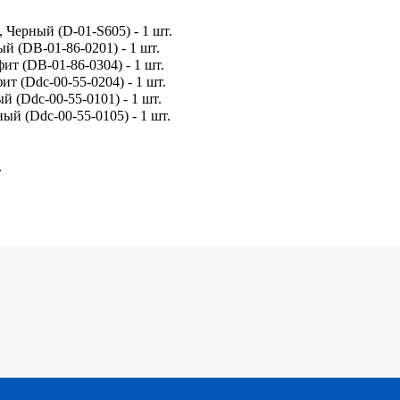
 Черный (D-01-S605) - 1 шт.
й (DB-01-86-0201) - 1 шт.
ит (DB-01-86-0304) - 1 шт.
ит (Ddc-00-55-0204) - 1 шт.
й (Ddc-00-55-0101) - 1 шт.
ый (Ddc-00-55-0105) - 1 шт.
.