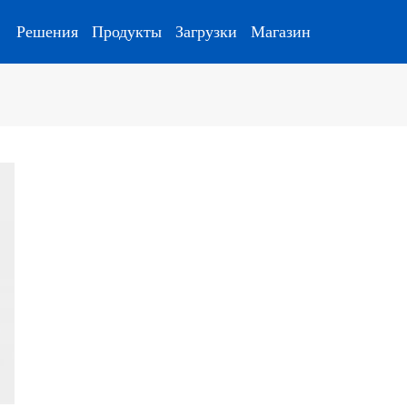
Решения
Продукты
Загрузки
Магазин