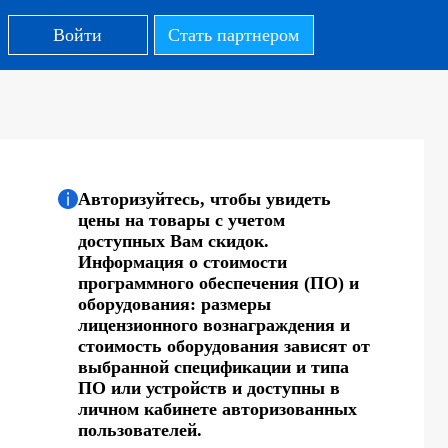
Войти
Стать партнером
Авторизуйтесь, чтобы увидеть
цены на товары с учетом
доступных Вам скидок.
Информация о стоимости
программного обеспечения (ПО) и
оборудования: размеры
лицензионного вознаграждения и
стоимость оборудования зависят от
выбранной спецификации и типа
ПО или устройств и доступны в
личном кабинете авторизованных
пользователей.