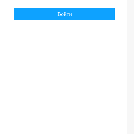
Войти