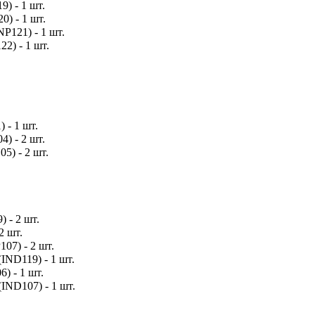
9) - 1 шт.
0) - 1 шт.
NP121) - 1 шт.
22) - 1 шт.
 - 1 шт.
4) - 2 шт.
5) - 2 шт.
) - 2 шт.
2 шт.
107) - 2 шт.
IND119) - 1 шт.
6) - 1 шт.
(IND107) - 1 шт.