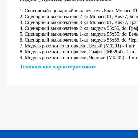
1. Сенсорный сценарный выключатель 6-кн. Monaco 01,
2. Сценарный выключатель 2-кл Monaco 01, Bus77, Белы
3. Сценарный выключатель 3-кл Monaco 01, Bus77, Граф
4. Сценарный выключатель 2-кл, модуль 55х55, dc, Граф
5. Сценарный выключатель 1-кл, модуль 55х55, dc, Белы
6. Сценарный выключатель 1-кл, модуль 55х55, dc, Черн
7. Модуль розетки со шторками, Белый (M0201) - 1 шт.
8. Модуль розетки со шторками, Графит (M0204) - 1 шт.
9. Модуль розетки со шторками, Черный (M0205) - 1 шт
Технические характеристики