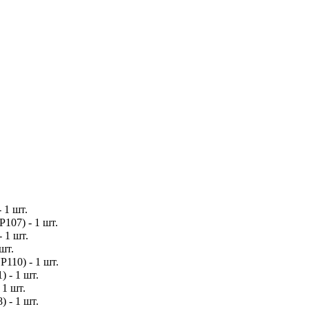
- 1 шт.
P107) - 1 шт.
- 1 шт.
шт.
P110) - 1 шт.
) - 1 шт.
 1 шт.
) - 1 шт.