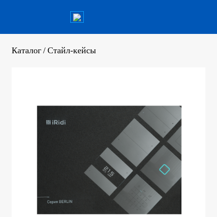
Каталог
/
Стайл-кейсы