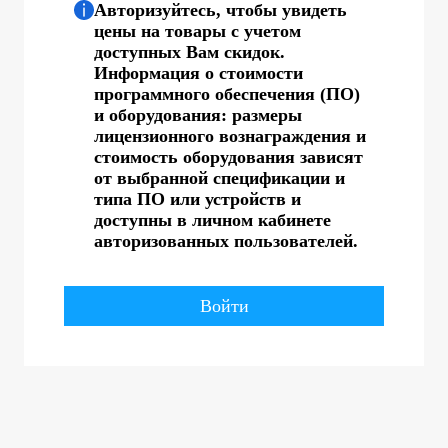
Авторизуйтесь, чтобы увидеть
цены на товары с учетом
доступных Вам скидок.
Информация о стоимости
программного обеспечения (ПО)
и оборудования: размеры
лицензионного вознаграждения и
стоимость оборудования зависят
от выбранной спецификации и
типа ПО или устройств и
доступны в личном кабинете
авторизованных пользователей.
Войти