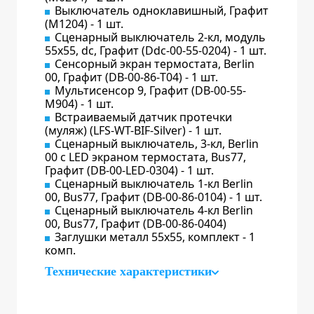
Выключатель одноклавишный, Графит
(M1204) - 1 шт.
Сценарный выключатель 2-кл, модуль
55х55, dc, Графит (Ddc-00-55-0204) - 1 шт.
Сенсорный экран термостата, Berlin
00, Графит (DB-00-86-Т04) - 1 шт.
Мультисенсор 9, Графит (DB-00-55-
M904) - 1 шт.
Встраиваемый датчик протечки
(муляж) (LFS-WT-BIF-Silver) - 1 шт.
Сценарный выключатель, 3-кл, Berlin
00 с LED экраном термостата, Bus77,
Графит (DB-00-LED-0304) - 1 шт.
Сценарный выключатель 1-кл Berlin
00, Bus77, Графит (DB-00-86-0104) - 1 шт.
Сценарный выключатель 4-кл Berlin
00, Bus77, Графит (DB-00-86-0404)
Заглушки металл 55х55, комплект - 1
комп.
Технические характеристики