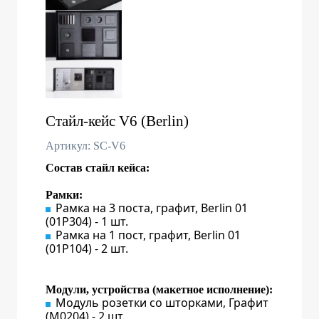
Стайл-кейс V6 (Berlin)
Артикул: SC-V6
Состав стайл кейса:
Рамки:
Рамка на 3 поста, графит, Berlin 01
(01P304) - 1 шт.
Рамка на 1 пост, графит, Berlin 01
(01P104) - 2 шт.
Модули, устройства (макетное исполнение):
Модуль розетки со шторками, Графит
(M0204) - 2 шт.